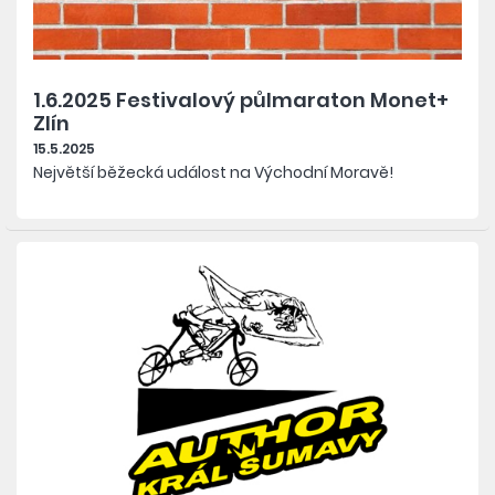
1.6.2025 Festivalový půlmaraton Monet+
Zlín
15.5.2025
Největší běžecká událost na Východní Moravě!