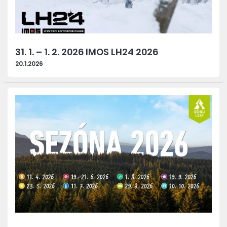
31. 1. – 1. 2. 2026 IMOS LH24 2026
20.1.2026