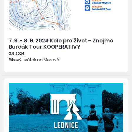
7 .9. - 8. 9. 2024 Kolo pro život - Znojmo
Burčák Tour KOOPERATIVY
3.9.2024
Bikový svátek na Moravě!