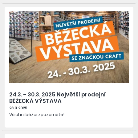
24.3. - 30.3. 2025 Největší prodejní
BĚŽECKÁ VÝSTAVA
23.3.2025
Všichní běžci zpozorněte!