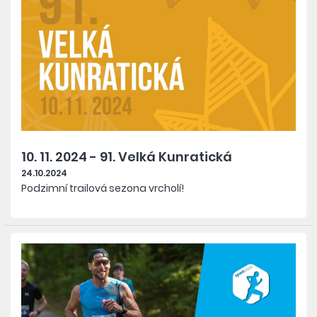
10. 11. 2024 - 91. Velká Kunratická
24.10.2024
Podzimní trailová sezona vrcholí!