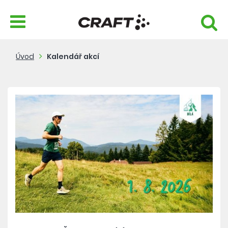
Úvod
Kalendář akcí