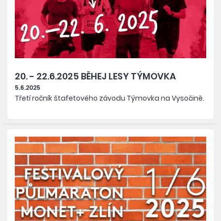
20. - 22.6.2025 BĚHEJ LESY TÝMOVKA
5.6.2025
Třetí ročník štafetového závodu Týmovka na Vysočině.