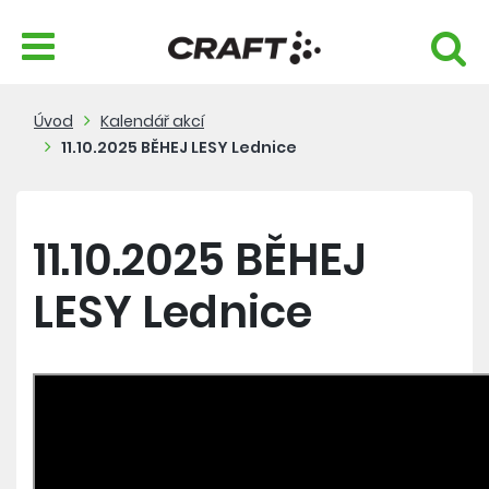
Úvod
Kalendář akcí
11.10.2025 BĚHEJ LESY Lednice
11.10.2025 BĚHEJ
LESY Lednice