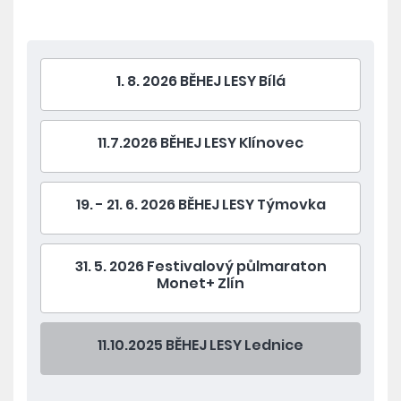
1. 8. 2026 BĚHEJ LESY Bílá
11.7.2026 BĚHEJ LESY Klínovec
19. - 21. 6. 2026 BĚHEJ LESY Týmovka
31. 5. 2026 Festivalový půlmaraton
Monet+ Zlín
11.10.2025 BĚHEJ LESY Lednice