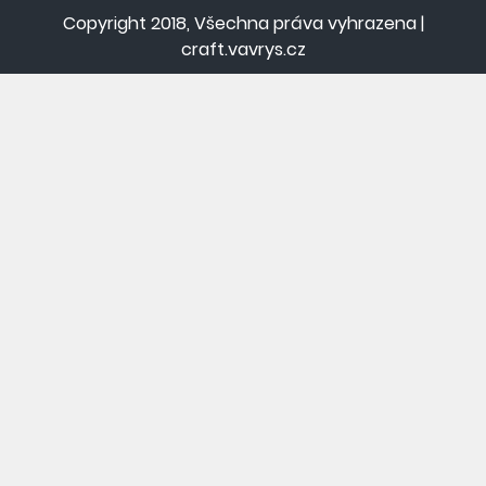
Copyright 2018, Všechna práva vyhrazena |
craft.vavrys.cz