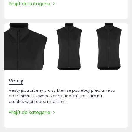
Přejít do kategorie
Vesty
Vesty jsou určeny pro ty, kteří se potřebují před a nebo
po tréninku či závodě zahřát. Ideální jsou také na
procházky přírodou i městem.
Přejít do kategorie