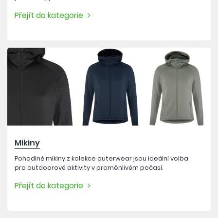
Přejít do kategorie
Mikiny
Pohodlné mikiny z kolekce outerwear jsou ideální volba
pro outdoorové aktivity v proměnlivém počasí.
Přejít do kategorie