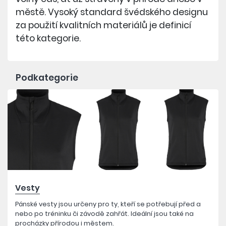
městě. Vysoký standard švédského designu
za použití kvalitních materiálů je definicí
této kategorie.
Podkategorie
Vesty
Pánské vesty jsou určeny pro ty, kteří se potřebují před a
nebo po tréninku či závodě zahřát. Ideální jsou také na
procházky přírodou i městem.