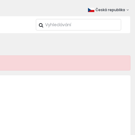
Česká republika