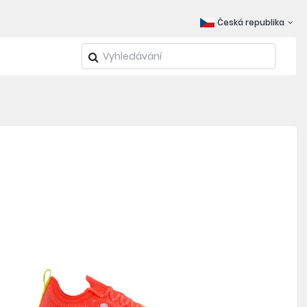
Česká republika