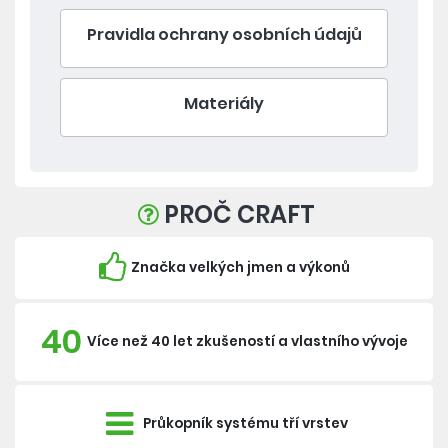
Pravidla ochrany osobních údajů
Materiály
PROČ CRAFT
Značka velkých jmen a výkonů
40
Více než 40 let zkušeností a vlastního vývoje
Průkopník systému tří vrstev