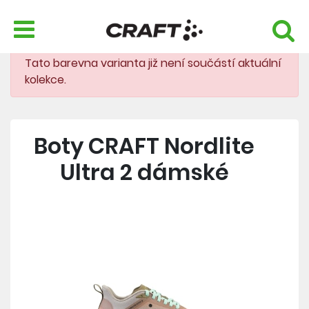
Tato barevna varianta již není součástí aktuální
kolekce.
Boty CRAFT Nordlite
Ultra 2 dámské