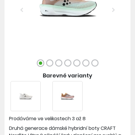
Previous
Next
Barevné varianty
Prodáváme ve velikostech
3 až 8
Druhá generace dámské hybridní boty CRAFT