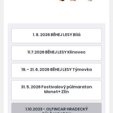
1. 8. 2026 BĚHEJ LESY Bílá
11.7.2026 BĚHEJ LESY Klínovec
19. - 21. 6. 2026 BĚHEJ LESY Týmovka
31. 5. 2026 Festivalový půlmaraton
Monet+ Zlín
1.10.2023 - OLFINCAR HRADECKÝ