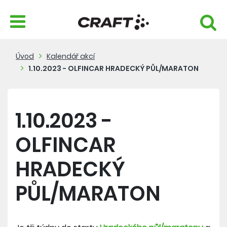
Úvod
Kalendář akcí
1.10.2023 - OLFINCAR HRADECKÝ PŮL/MARATON
1.10.2023 -
OLFINCAR
HRADECKÝ
PŮL/MARATON