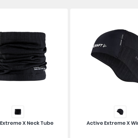
 Extreme X Neck Tube
Active Extreme X Wi