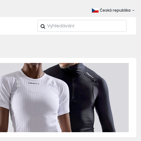
Česká republika