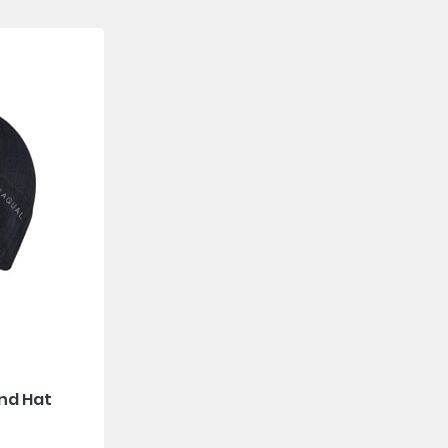
nd Hat