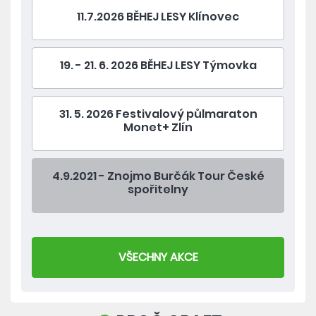
11.7.2026 BĚHEJ LESY Klínovec
19. - 21. 6. 2026 BĚHEJ LESY Týmovka
31. 5. 2026 Festivalový půlmaraton
Monet+ Zlín
4.9.2021 - Znojmo Burčák Tour České
spořitelny
VŠECHNY AKCE