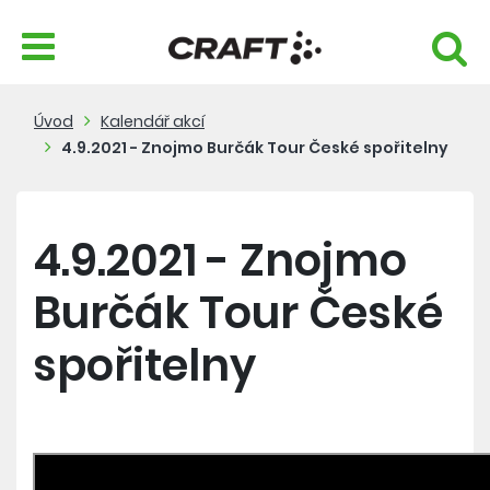
Úvod
Kalendář akcí
4.9.2021 - Znojmo Burčák Tour České spořitelny
4.9.2021 - Znojmo
Burčák Tour České
spořitelny