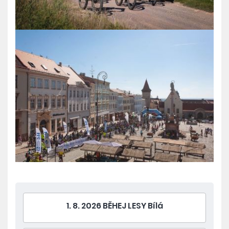
1. 8. 2026 BĚHEJ LESY Bílá