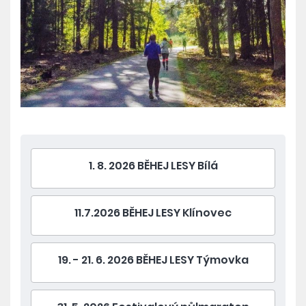
1. 8. 2026 BĚHEJ LESY Bílá
11.7.2026 BĚHEJ LESY Klínovec
19. - 21. 6. 2026 BĚHEJ LESY Týmovka