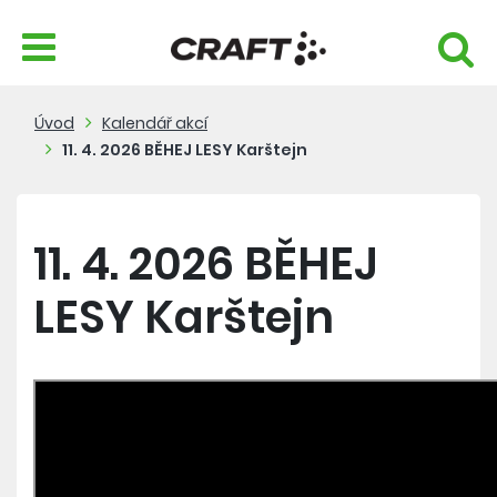
Úvod
Kalendář akcí
11. 4. 2026 BĚHEJ LESY Karštejn
11. 4. 2026 BĚHEJ
LESY Karštejn