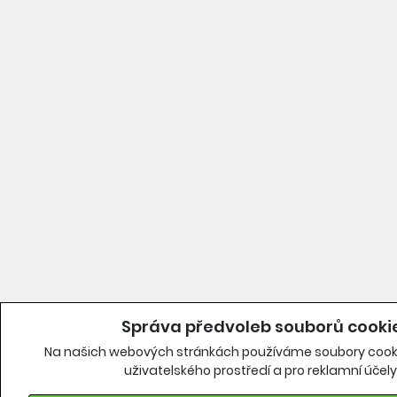
Správa předvoleb souborů cooki
Na našich webových stránkách používáme soubory cooki
uživatelského prostředí a pro reklamní účely