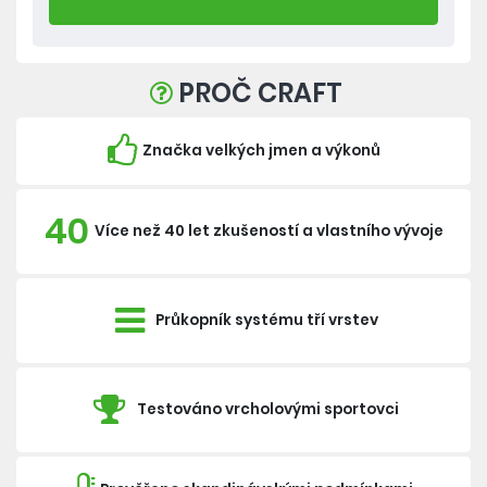
PROČ CRAFT
Značka velkých jmen a výkonů
40
Více než 40 let zkušeností a vlastního vývoje
Průkopník systému tří vrstev
Testováno vrcholovými sportovci