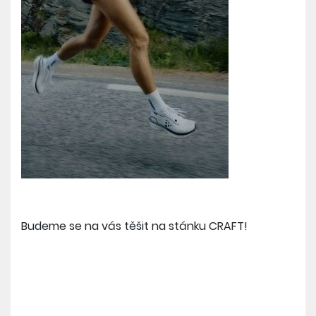
Budeme se na vás těšit na stánku CRAFT!