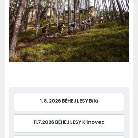
1. 8. 2026 BĚHEJ LESY Bílá
11.7.2026 BĚHEJ LESY Klínovec