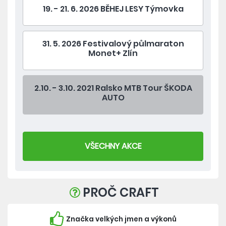
19. - 21. 6. 2026 BĚHEJ LESY Týmovka
31. 5. 2026 Festivalový půlmaraton
Monet+ Zlín
2.10. - 3.10. 2021 Ralsko MTB Tour ŠKODA
AUTO
VŠECHNY AKCE
PROČ CRAFT
Značka velkých jmen a výkonů