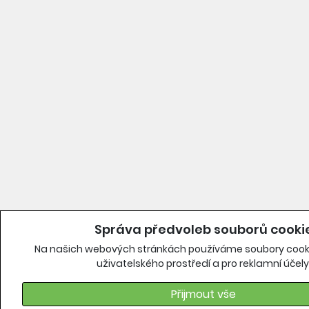
Správa předvoleb souborů cooki
Na našich webových stránkách používáme soubory cooki
uživatelského prostředí a pro reklamní účely
Přijmout vše