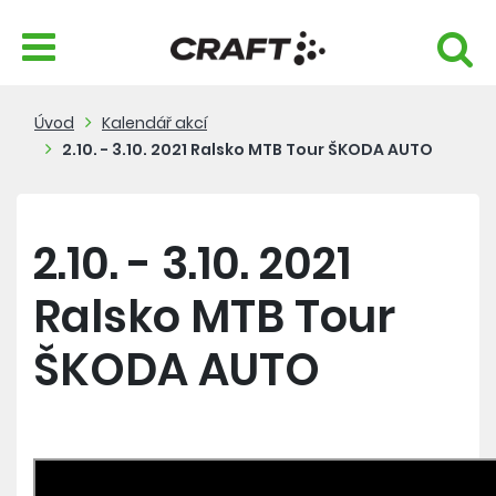
Úvod
Kalendář akcí
2.10. - 3.10. 2021 Ralsko MTB Tour ŠKODA AUTO
2.10. - 3.10. 2021
Ralsko MTB Tour
ŠKODA AUTO