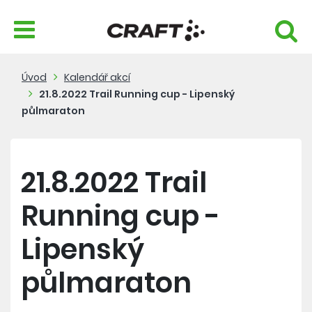
Úvod
Kalendář akcí
21.8.2022 Trail Running cup - Lipenský
půlmaraton
21.8.2022 Trail
Running cup -
Lipenský
půlmaraton