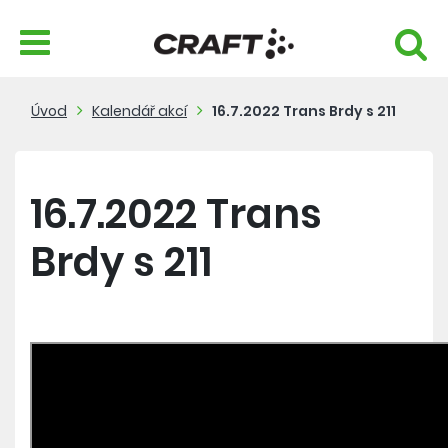
Úvod
Kalendář akcí
16.7.2022 Trans Brdy s 211
16.7.2022 Trans
Brdy s 211