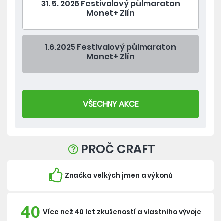
31. 5. 2026 Festivalový půlmaraton
Monet+ Zlín
1.6.2025 Festivalový půlmaraton
Monet+ Zlín
VŠECHNY AKCE
PROČ CRAFT
Značka velkých jmen a výkonů
40
Více než 40 let zkušeností a vlastního vývoje