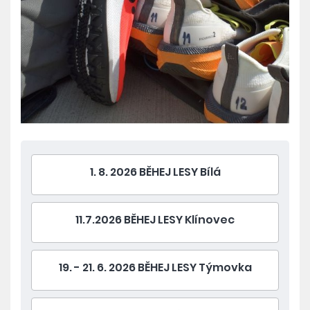
1. 8. 2026 BĚHEJ LESY Bílá
11.7.2026 BĚHEJ LESY Klínovec
19. - 21. 6. 2026 BĚHEJ LESY Týmovka