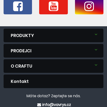
PRODUKTY
PRODEJCI
O CRAFTU
Kontakt
Máte dotaz? Zeptejte se nás.
info@vavrys.cz