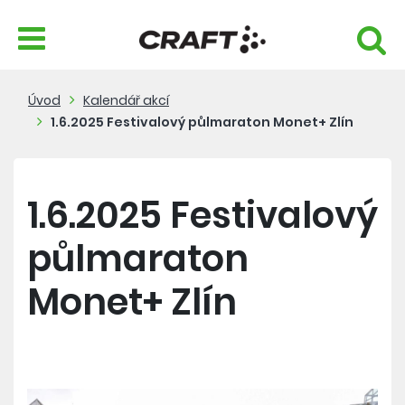
Úvod
Kalendář akcí
1.6.2025 Festivalový půlmaraton Monet+ Zlín
1.6.2025 Festivalový
půlmaraton
Monet+ Zlín