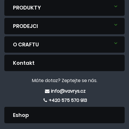
PRODUKTY
PRODEJCI
O CRAFTU
Kontakt
Máte dotaz? Zeptejte se nás.
info@vavrys.cz
+420 575 570 913
Eshop