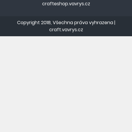
crafteshop.vavrys.cz
Copyright 2018, Všechna práva vyhrazena |
craft.vavrys.cz