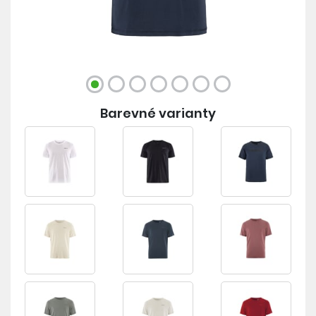
Barevné varianty