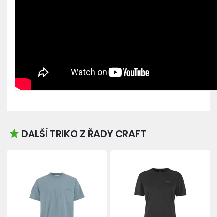
DALŠÍ TRIKO Z ŘADY CRAFT