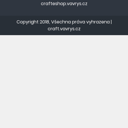
crafteshop.vavrys.cz
Copyright 2018, Všechna práva vyhrazena |
craft.vavrys.cz