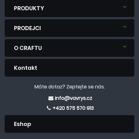
PRODUKTY
PRODEJCI
O CRAFTU
Kontakt
Máte dotaz? Zeptejte se nás.
info@vavrys.cz
+420 575 570 913
Eshop