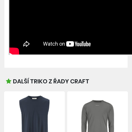
DALŠÍ TRIKO Z ŘADY CRAFT