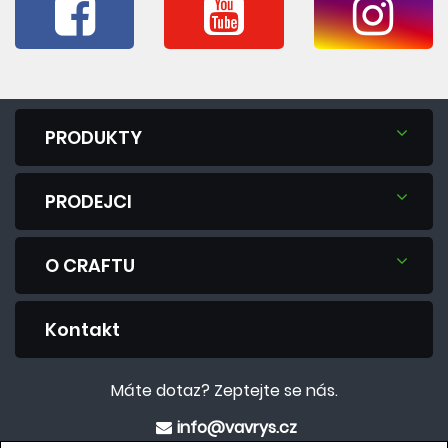
PRODUKTY
PRODEJCI
O CRAFTU
Kontakt
Máte dotaz? Zeptejte se nás.
info@vavrys.cz