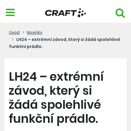
Úvod
Novinky
LH24 – extrémní závod, který si žádá spolehlivé
funkční prádlo.
LH24 – extrémní
závod, který si
žádá spolehlivé
funkční prádlo.