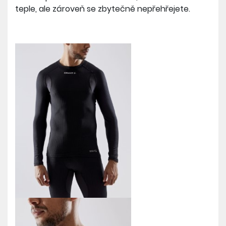
teple, ale zároveň se zbytečně nepřehřejete.