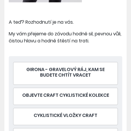
A teď? Rozhodnutí je na vás.
My vám přejeme do závodu hodně sil, pevnou vůli,
čistou hlavu a hodně štěstí na trati.
GIRONA - GRAVELOVÝ RÁJ, KAM SE
BUDETE CHTÍT VRACET
OBJEVTE CRAFT CYKLISTICKÉ KOLEKCE
CYKLISTICKÉ VLOŽKY CRAFT