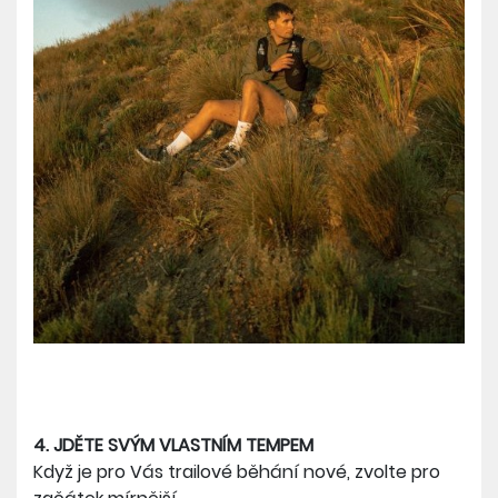
4. JDĚTE SVÝM VLASTNÍM TEMPEM
Když je pro Vás trailové běhání nové, zvolte pro