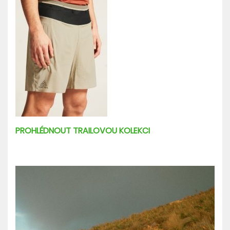
PROHLÉDNOUT TRAILOVOU KOLEKCI