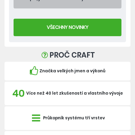
VŠECHNY NOVINKY
PROČ CRAFT
Značka velkých jmen a výkonů
40
Více než 40 let zkušeností a vlastního vývoje
Průkopník systému tří vrstev