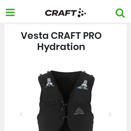
Vesta CRAFT PRO
Hydration
Previous
Next