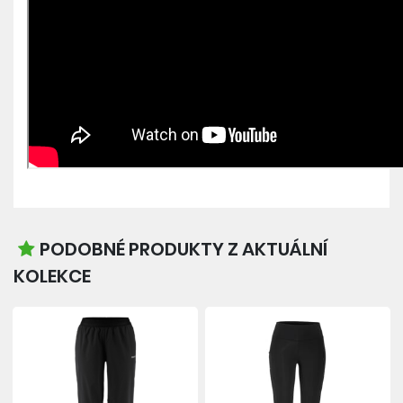
PODOBNÉ PRODUKTY Z AKTUÁLNÍ
KOLEKCE