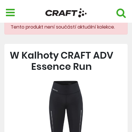
Tento produkt není součástí aktuální kolekce.
W Kalhoty CRAFT ADV
Essence Run