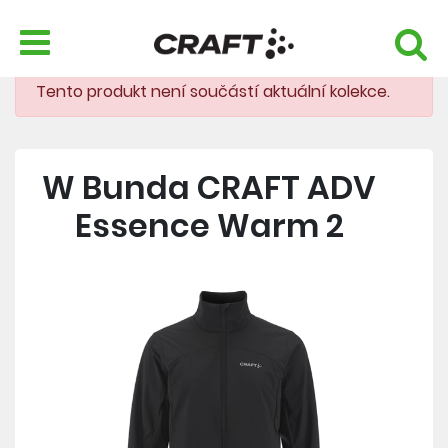
Tento produkt není součástí aktuální kolekce.
W Bunda CRAFT ADV
Essence Warm 2