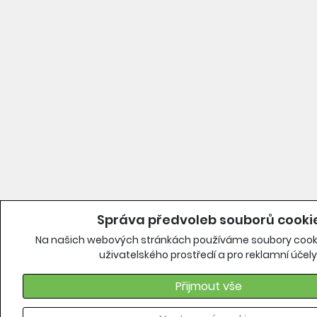
Správa předvoleb souborů cooki
Na našich webových stránkách používáme soubory cooki
uživatelského prostředí a pro reklamní účely
Přijmout vše