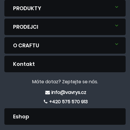
PRODUKTY
PRODEJCI
O CRAFTU
Kontakt
Máte dotaz? Zeptejte se nás.
info@vavrys.cz
+420 575 570 913
Eshop