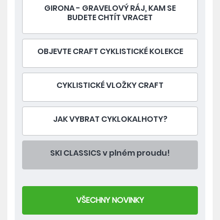
GIRONA - GRAVELOVÝ RÁJ, KAM SE
BUDETE CHTÍT VRACET
OBJEVTE CRAFT CYKLISTICKÉ KOLEKCE
CYKLISTICKÉ VLOŽKY CRAFT
JAK VYBRAT CYKLOKALHOTY?
SKI CLASSICS v plném proudu!
VŠECHNY NOVINKY