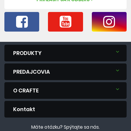
PRODUKTY
PREDAJCOVIA
O CRAFTE
Kontakt
Máte otázku? Spýtajte sa nás.