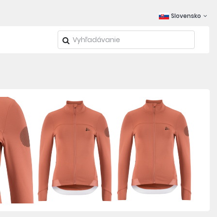
Slovensko