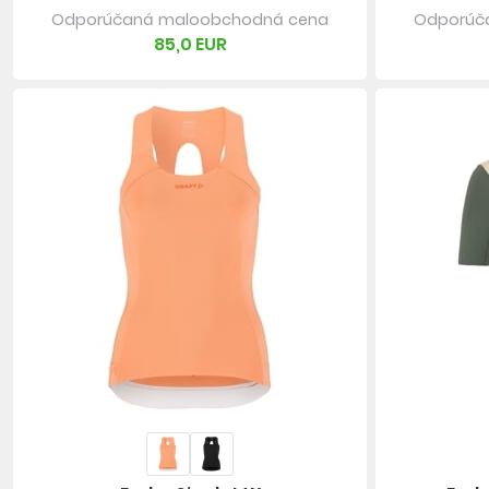
Odporúčaná maloobchodná cena
Odporúč
85,0 EUR