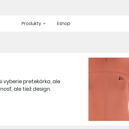
Produkty
Eshop
i vyberie pretekárka, ale
nosť, ale tiež design.