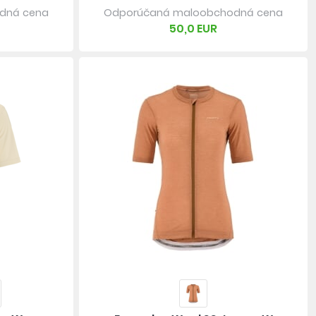
dná cena
Odporúčaná maloobchodná cena
50,0 EUR