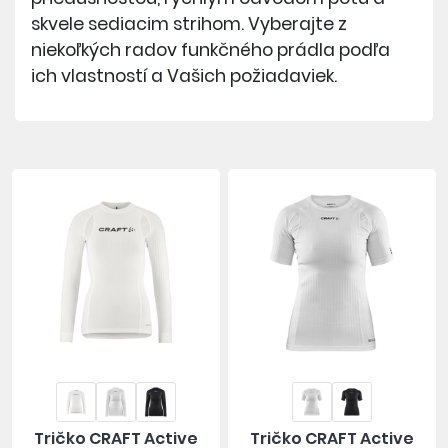
skvele sediacim strihom. Vyberajte z
niekoľkých radov funkčného prádla podľa
ich vlastností a Vašich požiadaviek.
Tričko CRAFT Active
Tričko CRAFT Active