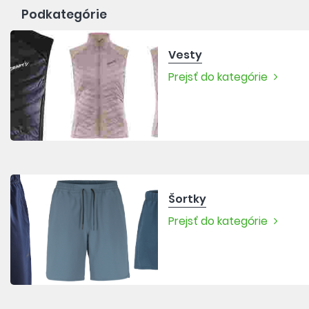
Podkategórie
Vesty
Prejsť do kategórie
Šortky
Prejsť do kategórie