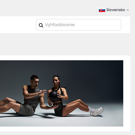
Slovensko