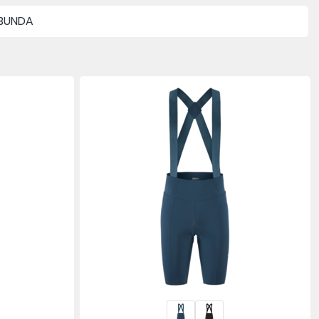
BUNDA