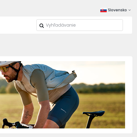
Slovensko