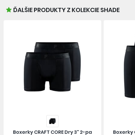
ĎALŠIE PRODUKTY Z KOLEKCIE SHADE
Boxerky CRAFT CORE Dry 3" 2-pa
Boxerky 