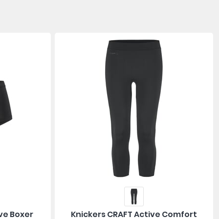
ve Boxer
Knickers CRAFT Active Comfort