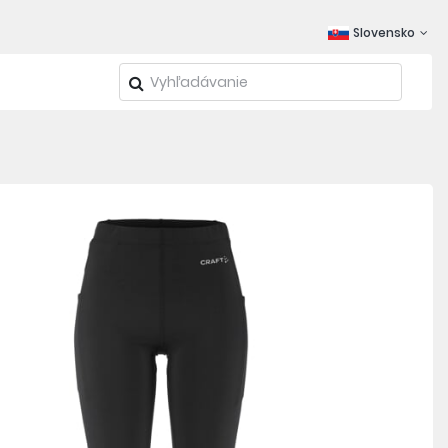
Slovensko