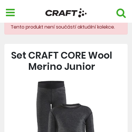
Tento produkt není součástí aktuální kolekce.
Set CRAFT CORE Wool
Merino Junior