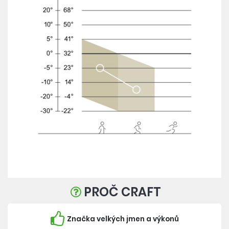
PROČ CRAFT
Značka velkých jmen a výkonů