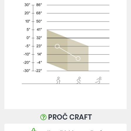
PROČ CRAFT