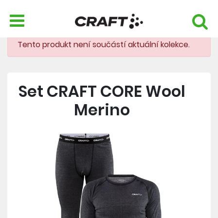
Tento produkt není součástí aktuální kolekce.
Set CRAFT CORE Wool
Merino