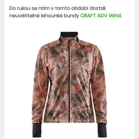
Do rukou se nám v tomto období dostali
neuvěřitelně lehounké bundy
CRAFT ADV Wind.