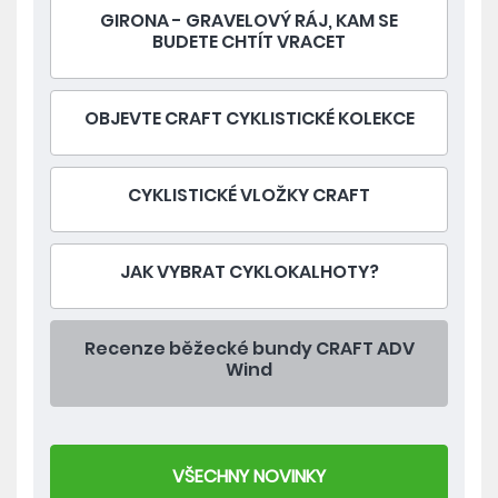
GIRONA - GRAVELOVÝ RÁJ, KAM SE
BUDETE CHTÍT VRACET
OBJEVTE CRAFT CYKLISTICKÉ KOLEKCE
CYKLISTICKÉ VLOŽKY CRAFT
JAK VYBRAT CYKLOKALHOTY?
Recenze běžecké bundy CRAFT ADV
Wind
VŠECHNY NOVINKY