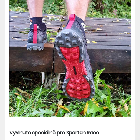
Vyvinuto speciálně pro Spartan Race