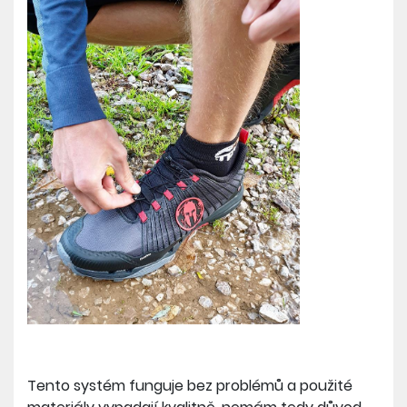
Tento systém funguje bez problémů a použité