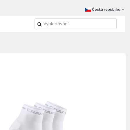
Česká republika