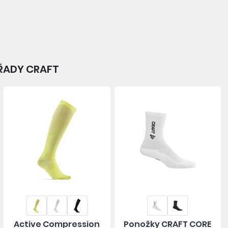
 ŘADY CRAFT
Active Compression
Ponožky CRAFT CORE