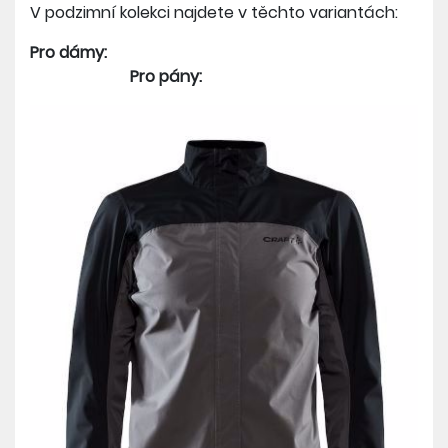
V podzimní kolekci najdete v těchto variantách:
Pro dámy:
Pro pány: