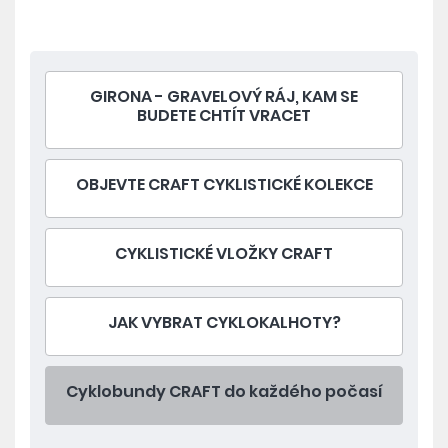
GIRONA - GRAVELOVÝ RÁJ, KAM SE
BUDETE CHTÍT VRACET
OBJEVTE CRAFT CYKLISTICKÉ KOLEKCE
CYKLISTICKÉ VLOŽKY CRAFT
JAK VYBRAT CYKLOKALHOTY?
Cyklobundy CRAFT do každého počasí