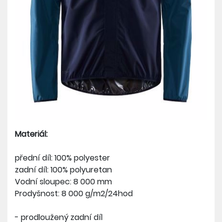
Materiál:
přední díl: 100% polyester
zadní díl: 100% polyuretan
Vodní sloupec: 8 000 mm
Prodyšnost: 8 000 g/m2/24hod
- prodloužený zadní díl