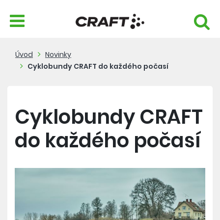
Úvod
Novinky
Cyklobundy CRAFT do každého počasí
Cyklobundy CRAFT
do každého počasí