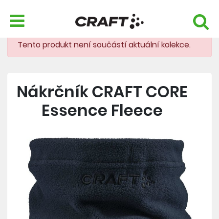
Tento produkt není součástí aktuální kolekce.
Nákrčník CRAFT CORE
Essence Fleece