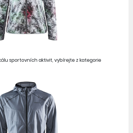
lu sportovních aktivit, vybírejte z kategorie