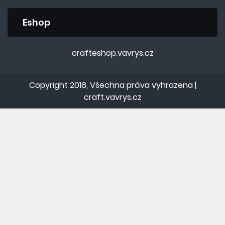
Eshop
crafteshop.vavrys.cz
Copyright 2018, Všechna práva vyhrazena |
craft.vavrys.cz