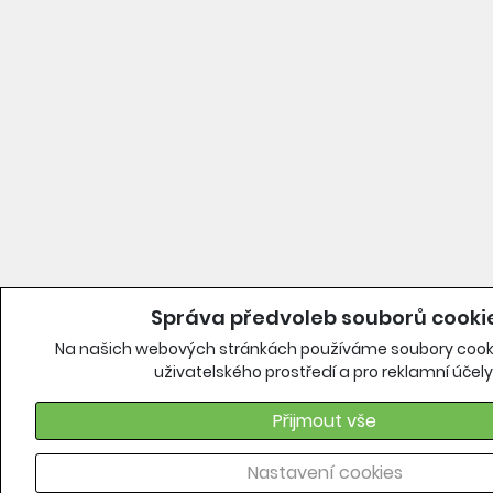
Správa předvoleb souborů cooki
Na našich webových stránkách používáme soubory cooki
uživatelského prostředí a pro reklamní účely
Přijmout vše
Nastavení cookies