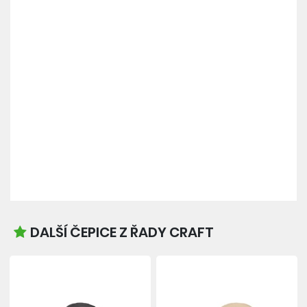
DALŠÍ ČEPICE Z ŘADY CRAFT