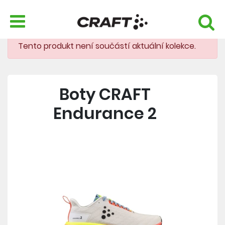
Tento produkt není součástí aktuální kolekce.
Boty CRAFT
Endurance 2