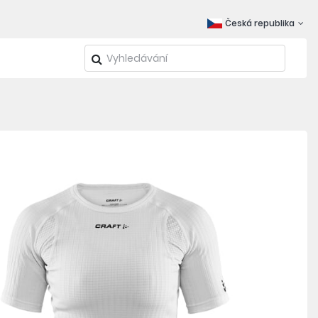
Česká republika