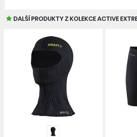
DALŠÍ PRODUKTY Z KOLEKCE ACTIVE EXTR