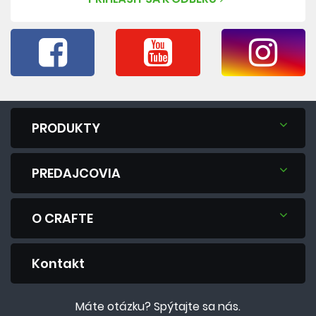
PRODUKTY
PREDAJCOVIA
O CRAFTE
Kontakt
Máte otázku? Spýtajte sa nás.