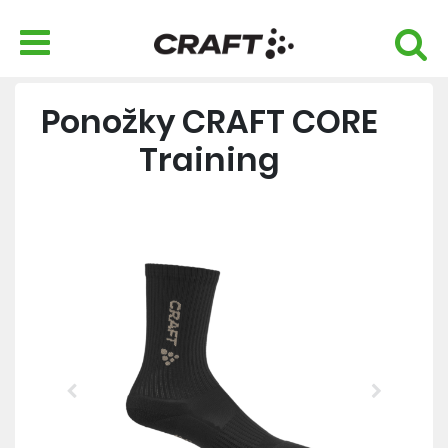
Ponožky CRAFT CORE
Training
Previous
Next