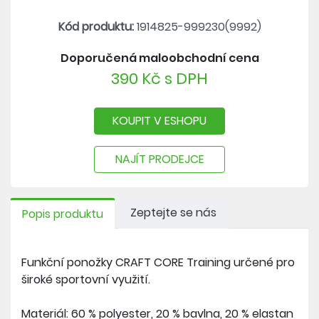
Kód produktu:
1914825-999230(9992)
Doporučená maloobchodní cena
390 Kč s DPH
KOUPIT V ESHOPU
NAJÍT PRODEJCE
Zeptejte se nás
Popis produktu
Funkční ponožky CRAFT CORE Training určené pro
široké sportovní využití.
Materiál: 60 % polyester, 20 % bavlna, 20 % elastan