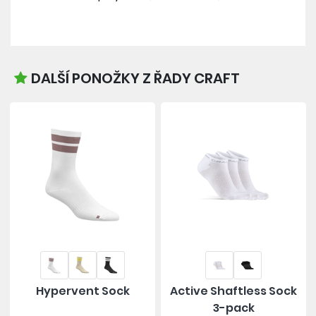
DALŠÍ PONOŽKY Z ŘADY CRAFT
Hypervent Sock
Active Shaftless Sock
3-pack