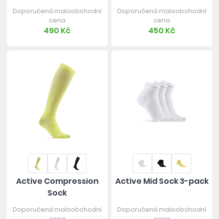
Doporučená maloobchodní
Doporučená maloobchodní
cena
cena
490 Kč
450 Kč
Active Compression
Active Mid Sock 3-pack
Sock
Doporučená maloobchodní
Doporučená maloobchodní
cena
cena