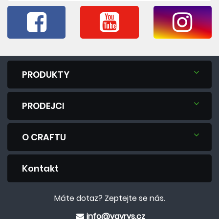
PRODUKTY
PRODEJCI
O CRAFTU
Kontakt
Máte dotaz? Zeptejte se nás.
info@vavrys.cz