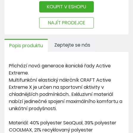
KOUPIT V ESHOPU
NAJÍT PRODEJCE
Zeptejte se nás
Popis produktu
Přichází nová generace ikonické řady Active
Extreme.
Multifunkční elastický nákrčník CRAFT Active
Extreme X je určen na sportovní aktivity v
chladnějších podmínkách.. Exkluzivní materiál
nabízí jedinečné spojení maximálního komfortu a
unikátní prodyšnosti.
Materiál: 40% polyester SeaQual, 39% polyester
COOLMAX, 21% recyklovaný polyester