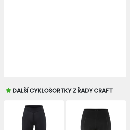
DALŠÍ CYKLOŠORTKY Z ŘADY CRAFT