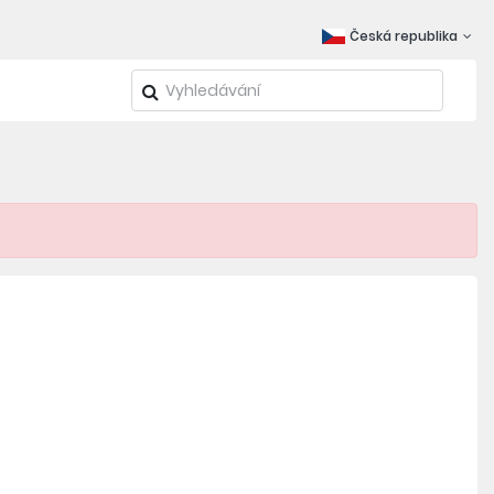
Česká republika