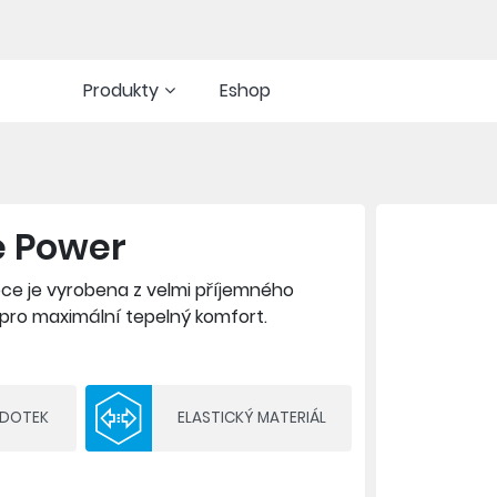
Produkty
Eshop
e Power
ce je vyrobena z velmi příjemného
 pro maximální tepelný komfort.
 DOTEK
ELASTICKÝ MATERIÁL