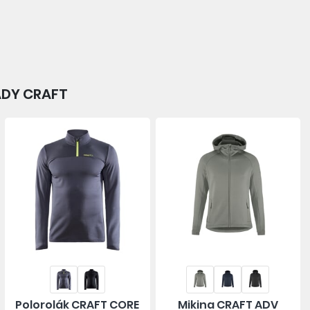
RADY CRAFT
Polorolák CRAFT CORE
Mikina CRAFT ADV