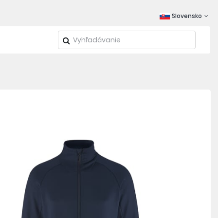
Slovensko