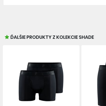
ĎALŠIE PRODUKTY Z KOLEKCIE SHADE