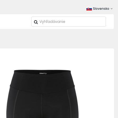
Slovensko