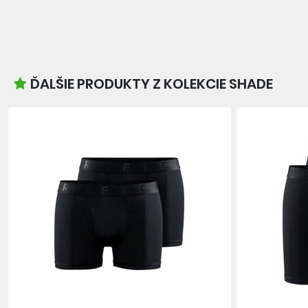
ĎALŠIE PRODUKTY Z KOLEKCIE SHADE